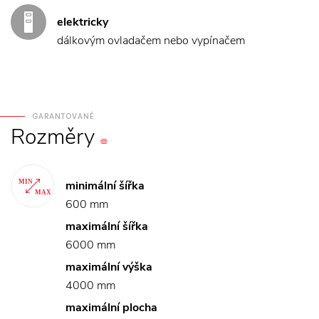
elektricky
dálkovým ovladačem nebo vypínačem
GARANTOVANÉ
Rozměry
minimální šířka
600 mm
maximální šířka
6000 mm
maximální výška
4000 mm
maximální plocha