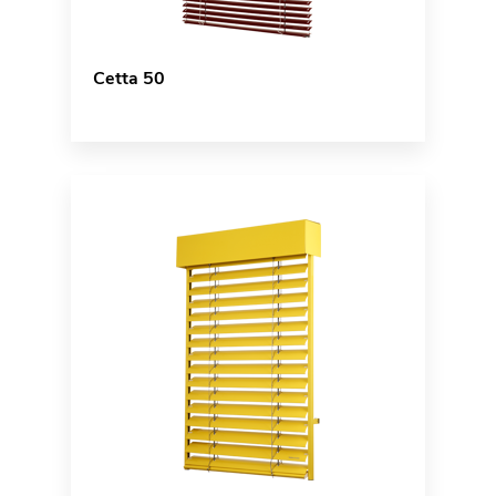
Cetta 50