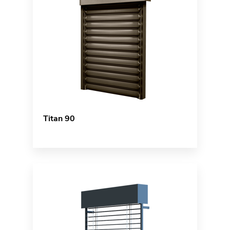
Titan 90