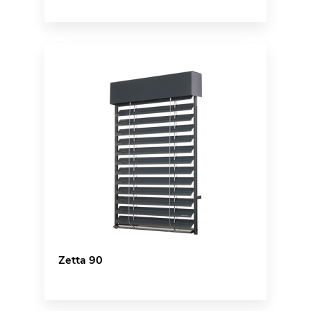
Zetta 90