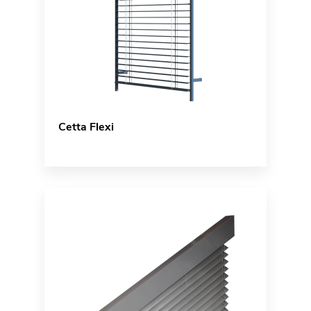
Cetta Flexi