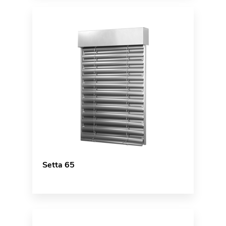
Setta 65