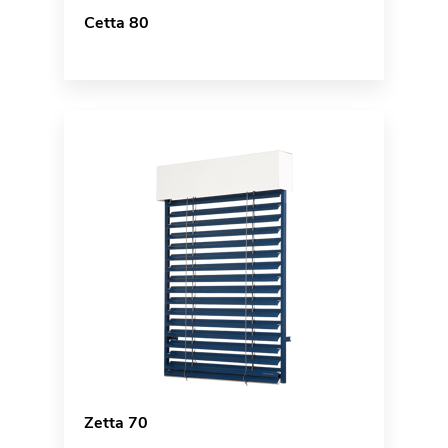
Cetta 80
Zetta 70