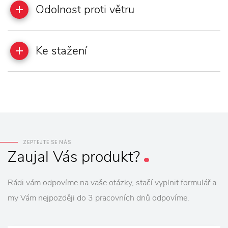
Odolnost proti větru
Ke stažení
ZEPTEJTE SE NÁS
Zaujal
Vás
produkt?
Rádi vám odpovíme na vaše otázky, stačí vyplnit formulář a
my Vám nejpozději do 3 pracovních dnů odpovíme.