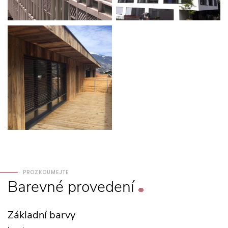
PROZKOUMEJTE
Barevné
provedení
Základní barvy