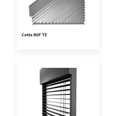
Cetta 80F TE