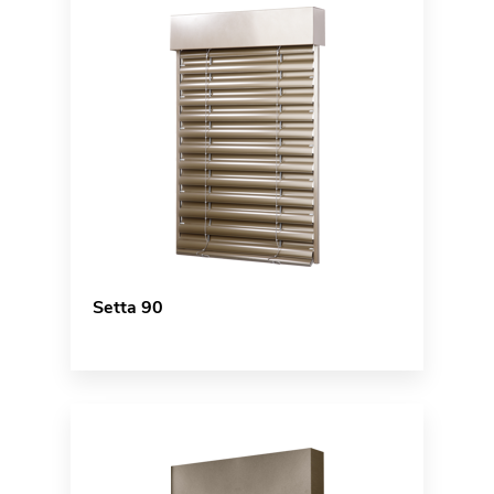
Setta 90