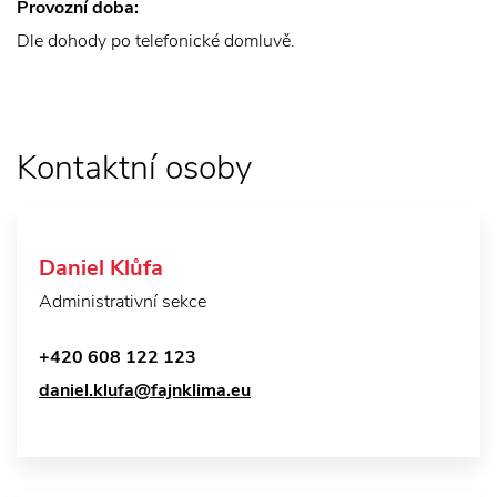
Provozní doba:
Dle dohody po telefonické domluvě.
Kontaktní osoby
Daniel Klůfa
Administrativní sekce
+420 608 122 123
daniel.klufa@fajnklima.eu