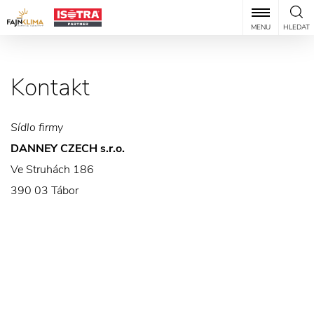
MENU
HLEDAT
Kontakt
Sídlo firmy
DANNEY CZECH s.r.o.
Ve Struhách 186
390 03 Tábor