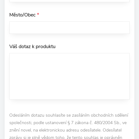
Město/Obec
*
Váš dotaz k produktu
Odesláním dotazu souhlasíte se zasíláním obchodních sdělení
společnosti, podle ustanovení § 7 zákona č. 480/2004 Sb., ve
znění novel, na elektronickou adresu odesílatele. Odesílatel
zprávy si je plně vědom toho, že tento souhlas je oprávněn