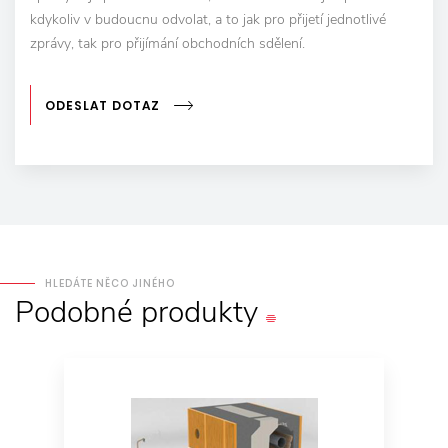
kdykoliv v budoucnu odvolat, a to jak pro přijetí jednotlivé
zprávy, tak pro přijímání obchodních sdělení.
ODESLAT DOTAZ
HLEDÁTE NĚCO JINÉHO
Podobné
produkty