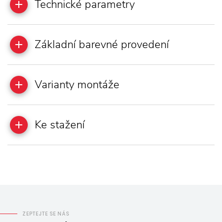
Technické parametry
Základní barevné provedení
Varianty montáže
Ke stažení
ZEPTEJTE SE NÁS