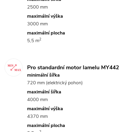
2500 mm
maximální výška
3000 mm
maximální plocha
2
5,5 m
Pro standardní motor lamelu MY442
minimální šířka
720 mm (elektrický pohon)
maximální šířka
4000 mm
maximální výška
4370 mm
maximální plocha
2