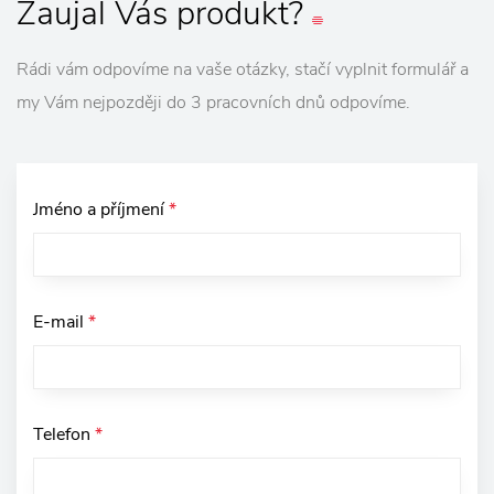
Zaujal
Vás
produkt?
Rádi vám odpovíme na vaše otázky, stačí vyplnit formulář a
my Vám nejpozději do 3 pracovních dnů odpovíme.
Jméno a příjmení
*
E-mail
*
Telefon
*